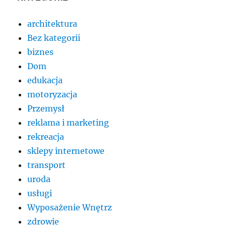
architektura
Bez kategorii
biznes
Dom
edukacja
motoryzacja
Przemysł
reklama i marketing
rekreacja
sklepy internetowe
transport
uroda
usługi
Wyposażenie Wnętrz
zdrowie