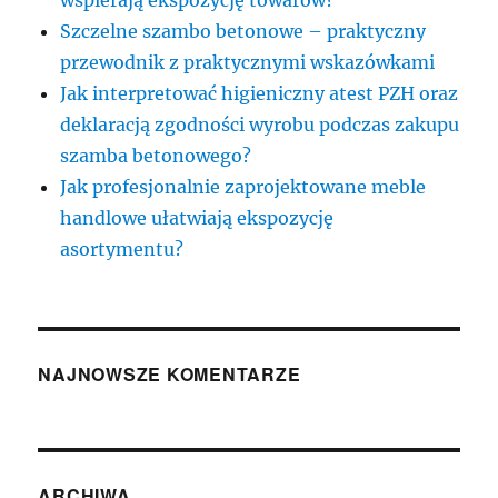
Szczelne szambo betonowe – praktyczny
przewodnik z praktycznymi wskazówkami
Jak interpretować higieniczny atest PZH oraz
deklaracją zgodności wyrobu podczas zakupu
szamba betonowego?
Jak profesjonalnie zaprojektowane meble
handlowe ułatwiają ekspozycję
asortymentu?
NAJNOWSZE KOMENTARZE
ARCHIWA