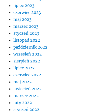
lipiec 2023
czerwiec 2023
maj 2023
marzec 2023
styczeń 2023
listopad 2022
październik 2022
wrzesień 2022
sierpień 2022
lipiec 2022
czerwiec 2022
maj 2022
kwiecień 2022
marzec 2022
luty 2022
styczeń 2022