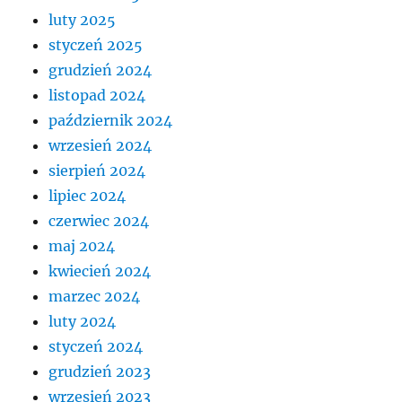
luty 2025
styczeń 2025
grudzień 2024
listopad 2024
październik 2024
wrzesień 2024
sierpień 2024
lipiec 2024
czerwiec 2024
maj 2024
kwiecień 2024
marzec 2024
luty 2024
styczeń 2024
grudzień 2023
wrzesień 2023