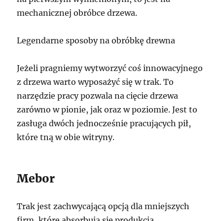
mechanicznej obróbce drzewa.
Legendarne sposoby na obróbkę drewna
Jeżeli pragniemy wytworzyć coś innowacyjnego
z drzewa warto wyposażyć się w trak. To
narzędzie pracy pozwala na cięcie drzewa
zarówno w pionie, jak oraz w poziomie. Jest to
zasługa dwóch jednocześnie pracujących pił,
które tną w obie witryny.
Mebor
Trak jest zachwycającą opcją dla mniejszych
firm, które absorbują się produkcją