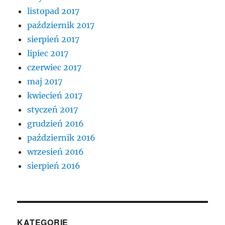
listopad 2017
październik 2017
sierpień 2017
lipiec 2017
czerwiec 2017
maj 2017
kwiecień 2017
styczeń 2017
grudzień 2016
październik 2016
wrzesień 2016
sierpień 2016
KATEGORIE