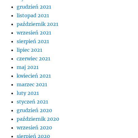
grudzień 2021
listopad 2021
październik 2021
wrzesień 2021
sierpień 2021
lipiec 2021
czerwiec 2021
maj 2021
kwiecień 2021
marzec 2021
luty 2021
styczeń 2021
grudzień 2020
październik 2020
wrzesień 2020
sierpień 2020