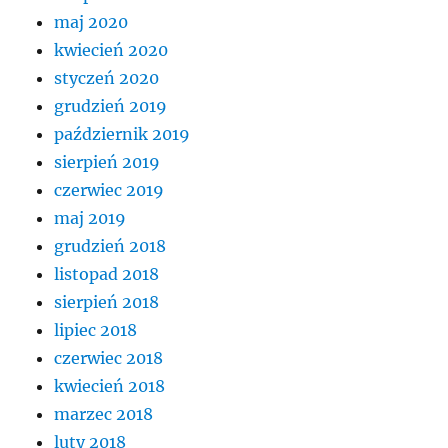
maj 2020
kwiecień 2020
styczeń 2020
grudzień 2019
październik 2019
sierpień 2019
czerwiec 2019
maj 2019
grudzień 2018
listopad 2018
sierpień 2018
lipiec 2018
czerwiec 2018
kwiecień 2018
marzec 2018
luty 2018