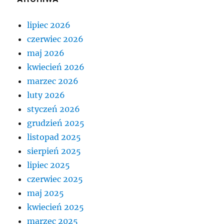
lipiec 2026
czerwiec 2026
maj 2026
kwiecień 2026
marzec 2026
luty 2026
styczeń 2026
grudzień 2025
listopad 2025
sierpień 2025
lipiec 2025
czerwiec 2025
maj 2025
kwiecień 2025
marzec 2025