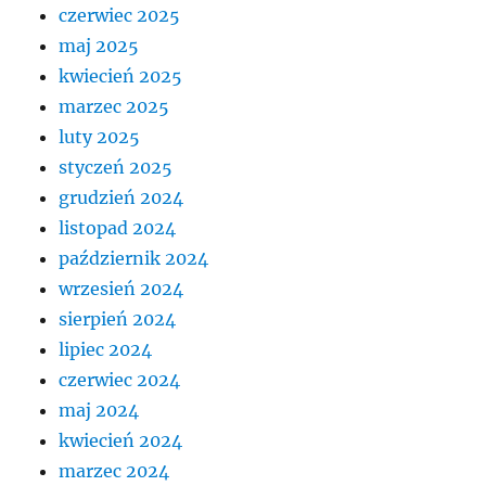
czerwiec 2025
maj 2025
kwiecień 2025
marzec 2025
luty 2025
styczeń 2025
grudzień 2024
listopad 2024
październik 2024
wrzesień 2024
sierpień 2024
lipiec 2024
czerwiec 2024
maj 2024
kwiecień 2024
marzec 2024