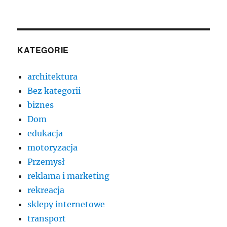
KATEGORIE
architektura
Bez kategorii
biznes
Dom
edukacja
motoryzacja
Przemysł
reklama i marketing
rekreacja
sklepy internetowe
transport