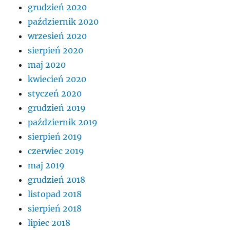
grudzień 2020
październik 2020
wrzesień 2020
sierpień 2020
maj 2020
kwiecień 2020
styczeń 2020
grudzień 2019
październik 2019
sierpień 2019
czerwiec 2019
maj 2019
grudzień 2018
listopad 2018
sierpień 2018
lipiec 2018