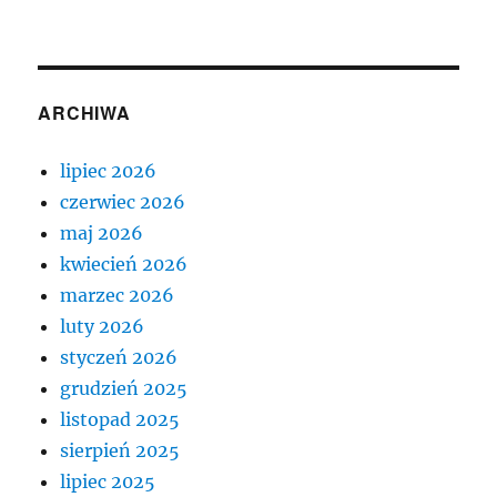
ARCHIWA
lipiec 2026
czerwiec 2026
maj 2026
kwiecień 2026
marzec 2026
luty 2026
styczeń 2026
grudzień 2025
listopad 2025
sierpień 2025
lipiec 2025