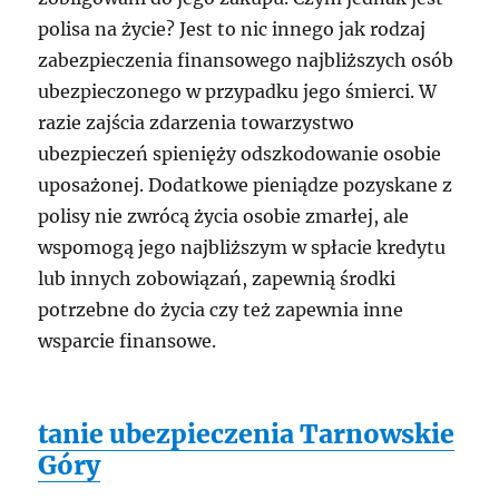
polisa na życie? Jest to nic innego jak rodzaj
zabezpieczenia finansowego najbliższych osób
ubezpieczonego w przypadku jego śmierci. W
razie zajścia zdarzenia towarzystwo
ubezpieczeń spienięży odszkodowanie osobie
uposażonej. Dodatkowe pieniądze pozyskane z
polisy nie zwrócą życia osobie zmarłej, ale
wspomogą jego najbliższym w spłacie kredytu
lub innych zobowiązań, zapewnią środki
potrzebne do życia czy też zapewnia inne
wsparcie finansowe.
tanie ubezpieczenia Tarnowskie
Góry