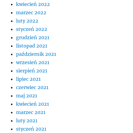
kwiecień 2022
marzec 2022
luty 2022
styczeń 2022
grudzień 2021
listopad 2021
październik 2021
wrzesień 2021
sierpień 2021
lipiec 2021
czerwiec 2021
maj 2021
kwiecień 2021
marzec 2021
luty 2021
styczeń 2021