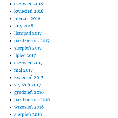
czerwiec 2018
kwiecień 2018
marzec 2018
luty 2018
listopad 2017
październik 2017
sierpień 2017
lipiec 2017
czerwiec 2017
maj 2017
kwiecień 2017
styczeń 2017
grudzień 2016
październik 2016
wrzesień 2016
sierpień 2016