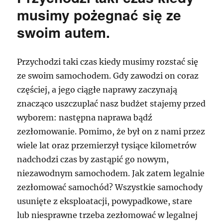
musimy pożegnać się ze
swoim autem.
Przychodzi taki czas kiedy musimy rozstać się
ze swoim samochodem. Gdy zawodzi on coraz
częściej, a jego ciągłe naprawy zaczynają
znacząco uszczuplać nasz budżet stajemy przed
wyborem: następna naprawa bądź
zezłomowanie. Pomimo, że był on z nami przez
wiele lat oraz przemierzył tysiące kilometrów
nadchodzi czas by zastąpić go nowym,
niezawodnym samochodem. Jak zatem legalnie
zezłomować samochód? Wszystkie samochody
usunięte z eksploatacji, powypadkowe, stare
lub niesprawne trzeba zezłomować w legalnej