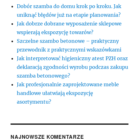
Dobór szamba do domu krok po kroku. Jak
uniknąć błędów już na etapie planowania?
Jak dobrze dobrane wyposażenie sklepowe
wspierają ekspozycję towarów?
Szczelne szambo betonowe – praktyczny
przewodnik z praktycznymi wskazówkami
Jak interpretować higieniczny atest PZH oraz
deklaracją zgodności wyrobu podczas zakupu
szamba betonowego?
Jak profesjonalnie zaprojektowane meble
handlowe ułatwiają ekspozycję
asortymentu?
NAJNOWSZE KOMENTARZE