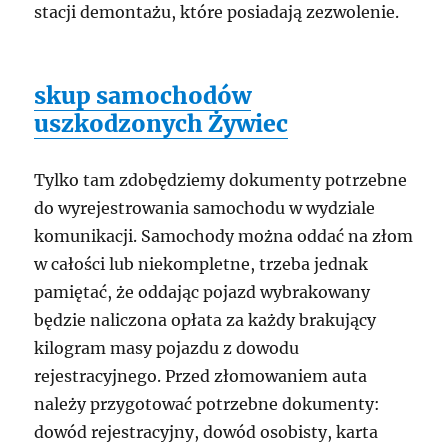
stacji demontażu, które posiadają zezwolenie.
skup samochodów
uszkodzonych Żywiec
Tylko tam zdobędziemy dokumenty potrzebne
do wyrejestrowania samochodu w wydziale
komunikacji. Samochody można oddać na złom
w całości lub niekompletne, trzeba jednak
pamiętać, że oddając pojazd wybrakowany
będzie naliczona opłata za każdy brakujący
kilogram masy pojazdu z dowodu
rejestracyjnego. Przed złomowaniem auta
należy przygotować potrzebne dokumenty:
dowód rejestracyjny, dowód osobisty, karta