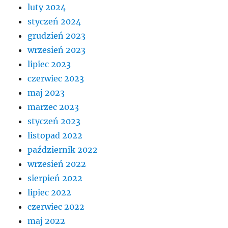
luty 2024
styczeń 2024
grudzień 2023
wrzesień 2023
lipiec 2023
czerwiec 2023
maj 2023
marzec 2023
styczeń 2023
listopad 2022
październik 2022
wrzesień 2022
sierpień 2022
lipiec 2022
czerwiec 2022
maj 2022