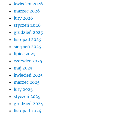
kwiecień 2026
marzec 2026
luty 2026
styczeń 2026
grudzień 2025
listopad 2025
sierpień 2025
lipiec 2025
czerwiec 2025
maj 2025
kwiecień 2025
marzec 2025
luty 2025
styczeń 2025
grudzień 2024
listopad 2024