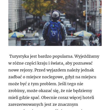
Turystyka jest bardzo popularna. Wyjeżdżamy
w różne części kraju i świata, aby poznawać
nowe rejony. Przed wyjazdem należy jednak
zadbać o miejsce noclegowe, gdyż na miejscu
może być z tym problem. Jeśli tego nie
zrobimy, może okazać się, że nie będziemy
mieli gdzie spać. Obecnie coraz więcej hoteli
zarezerwowanych jest ze znacznym