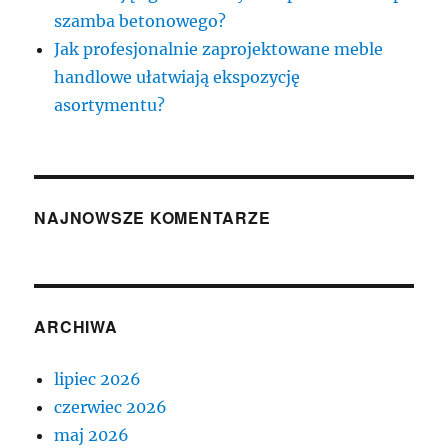
szamba betonowego?
Jak profesjonalnie zaprojektowane meble
handlowe ułatwiają ekspozycję
asortymentu?
NAJNOWSZE KOMENTARZE
ARCHIWA
lipiec 2026
czerwiec 2026
maj 2026