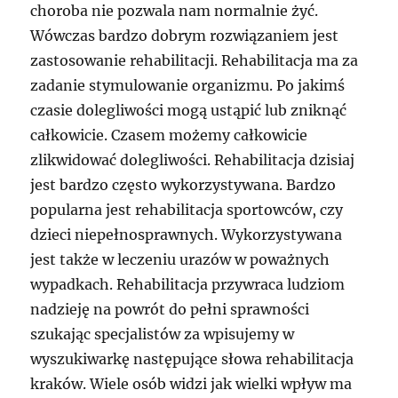
choroba nie pozwala nam normalnie żyć.
Wówczas bardzo dobrym rozwiązaniem jest
zastosowanie rehabilitacji. Rehabilitacja ma za
zadanie stymulowanie organizmu. Po jakimś
czasie dolegliwości mogą ustąpić lub zniknąć
całkowicie. Czasem możemy całkowicie
zlikwidować dolegliwości. Rehabilitacja dzisiaj
jest bardzo często wykorzystywana. Bardzo
popularna jest rehabilitacja sportowców, czy
dzieci niepełnosprawnych. Wykorzystywana
jest także w leczeniu urazów w poważnych
wypadkach. Rehabilitacja przywraca ludziom
nadzieję na powrót do pełni sprawności
szukając specjalistów za wpisujemy w
wyszukiwarkę następujące słowa rehabilitacja
kraków. Wiele osób widzi jak wielki wpływ ma