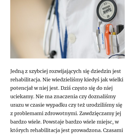
Jedną z szybciej rozwijających się dziedzin jest
rehabilitacja. Nie wiedzieliśmy kiedyś jak wielki
potencjał w niej jest. Dziś często się do niej
uciekamy. Nie ma znaczenia czy doznaliśmy
urazu w czasie wypadku czy też urodziliśmy się
z problemami zdrowotnymi. Zawdzięczamy jej
bardzo wiele. Powstaje bardzo wiele miejsc, w
których rehabilitacja jest prowadzona. Czasami