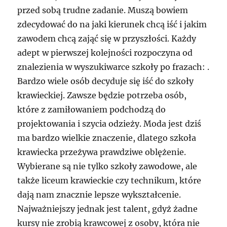
przed sobą trudne zadanie. Muszą bowiem
zdecydować do na jaki kierunek chcą iść i jakim
zawodem chcą zająć się w przyszłości. Każdy
adept w pierwszej kolejności rozpoczyna od
znalezienia w wyszukiwarce szkoły po frazach: .
Bardzo wiele osób decyduje się iść do szkoły
krawieckiej. Zawsze będzie potrzeba osób,
które z zamiłowaniem podchodzą do
projektowania i szycia odzieży. Moda jest dziś
ma bardzo wielkie znaczenie, dlatego szkoła
krawiecka przeżywa prawdziwe oblężenie.
Wybierane są nie tylko szkoły zawodowe, ale
także liceum krawieckie czy technikum, które
dają nam znacznie lepsze wykształcenie.
Najważniejszy jednak jest talent, gdyż żadne
kursy nie zrobią krawcowej z osoby, która nie