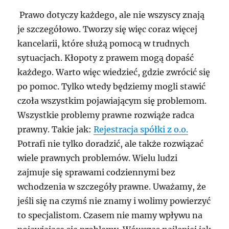
Prawo dotyczy każdego, ale nie wszyscy znają
je szczegółowo. Tworzy się więc coraz więcej
kancelarii, które służą pomocą w trudnych
sytuacjach. Kłopoty z prawem mogą dopaść
każdego. Warto więc wiedzieć, gdzie zwrócić się
po pomoc. Tylko wtedy będziemy mogli stawić
czoła wszystkim pojawiającym się problemom.
Wszystkie problemy prawne rozwiąże radca
prawny. Takie jak:
Rejestracja spółki z o.o.
Potrafi nie tylko doradzić, ale także rozwiązać
wiele prawnych problemów. Wielu ludzi
zajmuje się sprawami codziennymi bez
wchodzenia w szczegóły prawne. Uważamy, że
jeśli się na czymś nie znamy i wolimy powierzyć
to specjalistom. Czasem nie mamy wpływu na