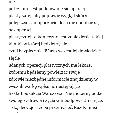
nie
potrzebne jest poddawanie się operacji
plastycznej, aby poprawić wygląd skóry i
polepszyć samopoczucie. Jeśli nie obejdzie się
bez operacji
plastycznej to konieczne jest znalezienie takiej
kliniki, w której będziemy się
czuli bezpiecznie. Warto wcześniej dowiedzieć
się ile
udanych operacji plastycznych ma lekarz,
któremu będziemy powierzać swoje
zdrowie niezbędne informacje znajdziemy w
wyszukiwarkę wpisując następujące
hasła:liposukcja Warszawa . Nie możemy oddać
swojego zdrowia i życia w nieodpowiednie ręce.
Taką decyzję trzeba przemyśleć. Każdy musi