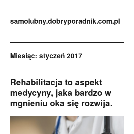
samolubny.dobryporadnik.com.pl
Miesiąc:
styczeń 2017
Rehabilitacja to aspekt
medycyny, jaka bardzo w
mgnieniu oka się rozwija.