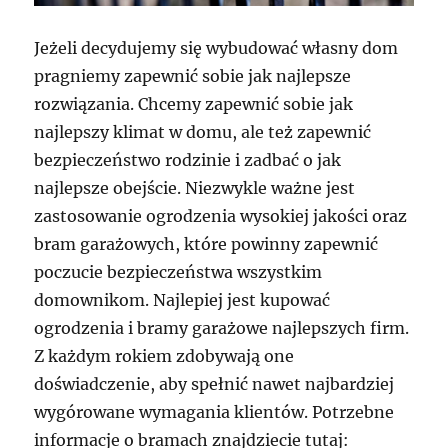
Jeżeli decydujemy się wybudować własny dom
pragniemy zapewnić sobie jak najlepsze
rozwiązania. Chcemy zapewnić sobie jak
najlepszy klimat w domu, ale też zapewnić
bezpieczeństwo rodzinie i zadbać o jak
najlepsze obejście. Niezwykle ważne jest
zastosowanie ogrodzenia wysokiej jakości oraz
bram garażowych, które powinny zapewnić
poczucie bezpieczeństwa wszystkim
domownikom. Najlepiej jest kupować
ogrodzenia i bramy garażowe najlepszych firm.
Z każdym rokiem zdobywają one
doświadczenie, aby spełnić nawet najbardziej
wygórowane wymagania klientów. Potrzebne
informacje o bramach znajdziecie tutaj: