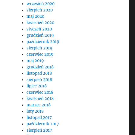
wrzesień 2020
sierpień 2020
maj 2020
kwiecień 2020
styczeń 2020
grudzień 2019
październik 2019
sierpień 2019
czerwiec 2019
maj 2019
grudzień 2018
listopad 2018
sierpień 2018
lipiec 2018
czerwiec 2018
kwiecień 2018
marzec 2018
luty 2018
listopad 2017
październik 2017
sierpień 2017