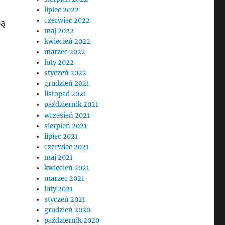
lipiec 2022
czerwiec 2022
zą
maj 2022
kwiecień 2022
marzec 2022
luty 2022
styczeń 2022
grudzień 2021
listopad 2021
październik 2021
wrzesień 2021
sierpień 2021
lipiec 2021
czerwiec 2021
maj 2021
kwiecień 2021
marzec 2021
luty 2021
styczeń 2021
grudzień 2020
październik 2020