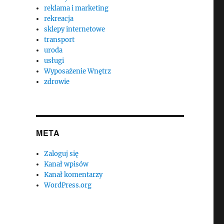
reklama i marketing
rekreacja
sklepy internetowe
transport
uroda
usługi
Wyposażenie Wnętrz
zdrowie
META
Zaloguj się
Kanał wpisów
Kanał komentarzy
WordPress.org