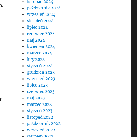
listopad 2024
h.
październik 2024
wrzesień 2024
sierpień 2024
lipiec 2024
czerwiec 2024
maj 2024
kwiecień 2024
marzec 2024
luty 2024
styczeń 2024
grudzień 2023
wrzesień 2023
lipiec 2023
czerwiec 2023
maj 2023
ku
marzec 2023
styczeń 2023
listopad 2022
październik 2022
wrzesień 2022
sierpień 2022