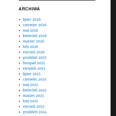
ARCHIWA
lipiec 2026
czerwiec 2026
maj 2026
kwiecień 2026
marzec 2026
luty 2026
styczeń 2026
grudzień 2025
listopad 2025
sierpień 2025
lipiec 2025
czerwiec 2025
maj 2025
kwiecień 2025
marzec 2025
luty 2025
styczeń 2025
grudzień 2024