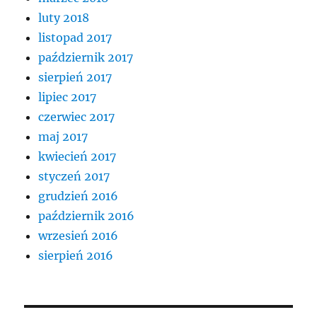
luty 2018
listopad 2017
październik 2017
sierpień 2017
lipiec 2017
czerwiec 2017
maj 2017
kwiecień 2017
styczeń 2017
grudzień 2016
październik 2016
wrzesień 2016
sierpień 2016