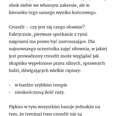
obok siebie we własnym zakresie, ale w
kierunku tego samego wyniku końcowego.
Crossfit – czy jest się czego obawiać?
Faktycznie, pierwsze spotkanie z tymi
zajęciami ma prawo być zastraszające. Dla
najnowszego uczestnika zajęć siłownia, w jakiej
jest prowadzony crossfit może wyglądać jak
skupisko wypełnione przez silnych, sprawnych
ludzi, dźwigających wielkie ciężary:
• w bardzo szybkim tempie
• nieskończoną ilość razy.
Piękno w tym wszystkim bazuje jednakże na
tym, że treningi typu crossfit nie są