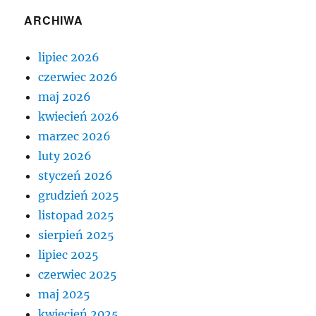
ARCHIWA
lipiec 2026
czerwiec 2026
maj 2026
kwiecień 2026
marzec 2026
luty 2026
styczeń 2026
grudzień 2025
listopad 2025
sierpień 2025
lipiec 2025
czerwiec 2025
maj 2025
kwiecień 2025