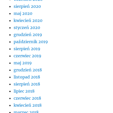
sierpień 2020
maj 2020
kwiecień 2020
styczeń 2020
grudzień 2019
październik 2019
sierpień 2019
czerwiec 2019
maj 2019
grudzień 2018
listopad 2018
sierpień 2018
lipiec 2018
czerwiec 2018
kwiecień 2018
marzec 2018