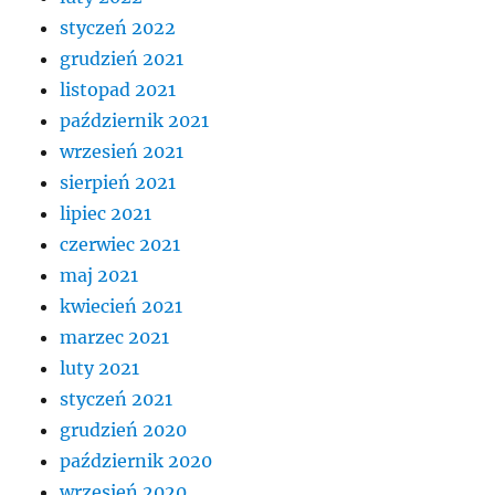
styczeń 2022
grudzień 2021
listopad 2021
październik 2021
wrzesień 2021
sierpień 2021
lipiec 2021
czerwiec 2021
maj 2021
kwiecień 2021
marzec 2021
luty 2021
styczeń 2021
grudzień 2020
październik 2020
wrzesień 2020