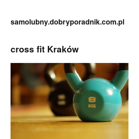
samolubny.dobryporadnik.com.pl
cross fit Kraków