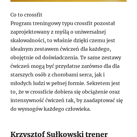
Co to crossfit
Program treningowy typu crossfit pozostał
zaprojektowany z myślą o uniwersalnej
skalowalności, to właśnie dzięki czemu jest
idealnym zestawem ćwiczeń dla każdego,
obojętnie od doświadczenia. Te same zestawy
ćwiczeń mogą być przydatne zarówno dla dla
starszych osób z chorobami serca, jak i
młodych ludzi w pełnej formie. Sekretem jest
to, że w crossficie dobiera się obciążenie oraz
intensywność ćwiczeń tak, by zaadaptować się
do wymogów każdego człowieka.
Krzysztof Sułkowski trener