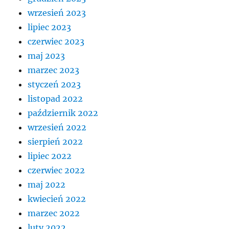
wrzesień 2023
lipiec 2023
czerwiec 2023
maj 2023
marzec 2023
styczeń 2023
listopad 2022
październik 2022
wrzesień 2022
sierpień 2022
lipiec 2022
czerwiec 2022
maj 2022
kwiecień 2022
marzec 2022
luty 2022