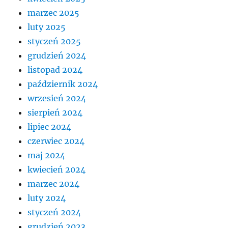
marzec 2025
luty 2025
styczeń 2025
grudzień 2024
listopad 2024
październik 2024
wrzesień 2024
sierpień 2024
lipiec 2024
czerwiec 2024
maj 2024
kwiecień 2024
marzec 2024
luty 2024
styczeń 2024
grudzień 2023